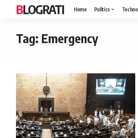
BLOGRATI
Home
Politics
Techno
Tag:
Emergency