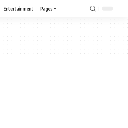
Entertainment
Pages