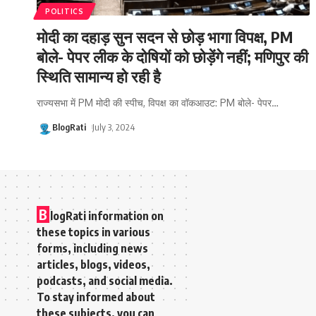
POLITICS
मोदी का दहाड़ सुन सदन से छोड़ भागा विपक्ष, PM
बोले- पेपर लीक के दोषियों को छोड़ेंगे नहीं; मणिपुर की
स्थिति सामान्य हो रही है
राज्यसभा में PM मोदी की स्पीच, विपक्ष का वॉकआउट: PM बोले- पेपर
…
BlogRati
July 3, 2024
B
logRati information on
these topics in various
forms, including news
articles, blogs, videos,
podcasts, and social media.
To stay informed about
these subjects, you can