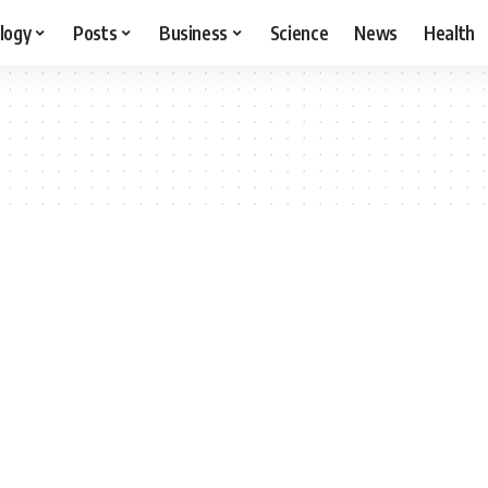
logy
Posts
Business
Science
News
Health