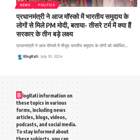
NEWS
POLITICS
प्रधानमंत्री ने आज मॉस्को में भारतीय समुदाय के
लोगों से मिले PM मोदी, बताया- तीसरे टर्म में क्या हैं
सरकार के तीन बड़े लक्ष्य
प्रधानमंत्री ने आज मॉस्को में मौजूद भारतीय समुदाय के लोगों को संबोधित
…
BlogRati
July 10, 2024
B
logRati information on
these topics in various
forms, including news
articles, blogs, videos,
podcasts, and social media.
To stay informed about
these subjects, you can