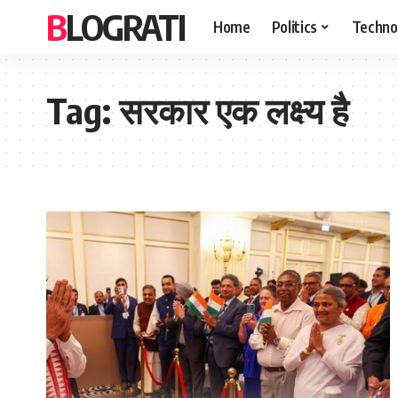
BLOGRATI
Home
Politics
Techno
Tag:
सरकार एक लक्ष्य है