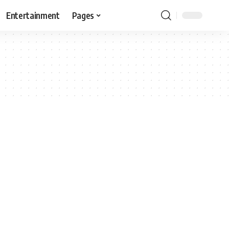
Entertainment
Pages