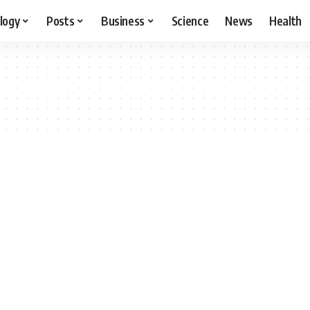
logy
Posts
Business
Science
News
Health