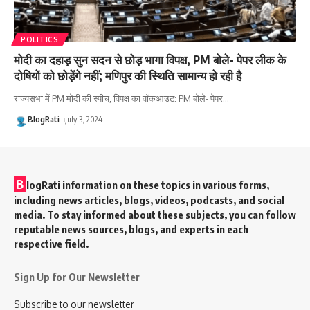
POLITICS
मोदी का दहाड़ सुन सदन से छोड़ भागा विपक्ष, PM बोले- पेपर लीक के
दोषियों को छोड़ेंगे नहीं; मणिपुर की स्थिति सामान्य हो रही है
राज्यसभा में PM मोदी की स्पीच, विपक्ष का वॉकआउट: PM बोले- पेपर
…
BlogRati
July 3, 2024
B
logRati information on these topics in various forms,
including news articles, blogs, videos, podcasts, and social
media. To stay informed about these subjects, you can follow
reputable news sources, blogs, and experts in each
respective field.
Sign Up for Our Newsletter
Subscribe to our newsletter