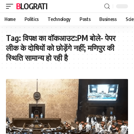
BLOGRATI
Home
Politics
Technology
Posts
Business
Sci
Tag:
विपक्ष का वॉकआउट:PM बोले- पेपर
लीक के दोषियों को छोड़ेंगे नहीं; मणिपुर की
स्थिति सामान्य हो रही है