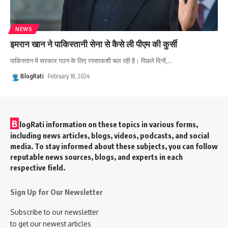
NEWS
इमरान खान ने पाकिस्तानी सेना से कैसे ली पीएम की कुर्सी
पाकिस्तान में सरकार गठन के लिए रस्साकशी चल रही है। पिछले दिनों,
…
BlogRati
February 18, 2024
B
logRati information on these topics in various forms,
including news articles, blogs, videos, podcasts, and social
media. To stay informed about these subjects, you can follow
reputable news sources, blogs, and experts in each
respective field.
Sign Up for Our Newsletter
Subscribe to our newsletter
to get our newest articles