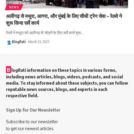
NEWS
अलीगढ़ से मथुरा, आगरा, और मुंबई के लिए सीधी ट्रेन सेवा – रेलवे ने
शुरू किया सर्वे कार्य
रेलवे ने मथुरा को अलीगढ़ से जोड़ने के लिए सर्वे कार्य शुरू
…
BlogRati
March 23, 2025
B
logRati information on these topics in various forms,
including news articles, blogs, videos, podcasts, and social
media. To stay informed about these subjects, you can follow
reputable news sources, blogs, and experts in each
respective field.
Sign Up for Our Newsletter
Subscribe to our newsletter
to get our newest articles