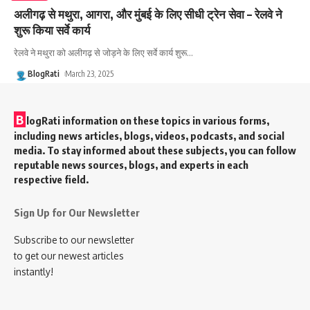
अलीगढ़ से मथुरा, आगरा, और मुंबई के लिए सीधी ट्रेन सेवा – रेलवे ने
शुरू किया सर्वे कार्य
रेलवे ने मथुरा को अलीगढ़ से जोड़ने के लिए सर्वे कार्य शुरू
…
BlogRati
March 23, 2025
B
logRati information on these topics in various forms,
including news articles, blogs, videos, podcasts, and social
media. To stay informed about these subjects, you can follow
reputable news sources, blogs, and experts in each
respective field.
Sign Up for Our Newsletter
Subscribe to our newsletter
to get our newest articles
instantly!