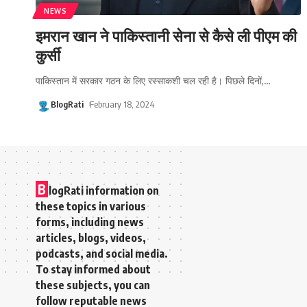
NEWS
इमरान खान ने पाकिस्तानी सेना से कैसे ली पीएम की
कुर्सी
पाकिस्तान में सरकार गठन के लिए रस्साकशी चल रही है। पिछले दिनों,
…
BlogRati
February 18, 2024
B
logRati information on
these topics in various
forms, including news
articles, blogs, videos,
podcasts, and social media.
To stay informed about
these subjects, you can
follow reputable news