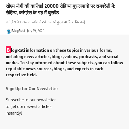
सीएम योगी की कार्रवाई 20000 रोहिंग्या मुसलमानों पर रायबरेली में:
रोहिंग्य, कांग्रेस के गढ़ में घुसपैठ
कांग्रेस नेता अलका लांबा ने ट्वीट करते हुए दावा किया कि उन्हें
…
BlogRati
July 29, 2024
B
logRati information on these topics in various forms,
including news articles, blogs, videos, podcasts, and social
media. To stay informed about these subjects, you can follow
reputable news sources, blogs, and experts in each
respective field.
Sign Up for Our Newsletter
Subscribe to our newsletter
to get our newest articles
instantly!