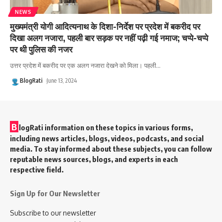
NEWS
मुख्यमंत्री योगी आदित्यनाथ के दिशा-निर्देश पर प्रदेश में बकरीद पर
दिखा अलग नजारा, पहली बार सड़क पर नहीं पढ़ी गई नमाज; चप्पे-चप्पे
पर थी पुलिस की नजर
उत्तर प्रदेश में बकरीद पर एक अलग नजारा देखने को मिला। पहली
…
BlogRati
June 13, 2024
B
logRati information on these topics in various forms,
including news articles, blogs, videos, podcasts, and social
media. To stay informed about these subjects, you can follow
reputable news sources, blogs, and experts in each
respective field.
Sign Up for Our Newsletter
Subscribe to our newsletter