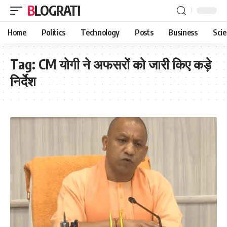
BLOGRATI
Home
Politics
Technology
Posts
Business
Sci
Tag:
CM योगी ने अफसरों को जारी किए कड़े
निर्देश