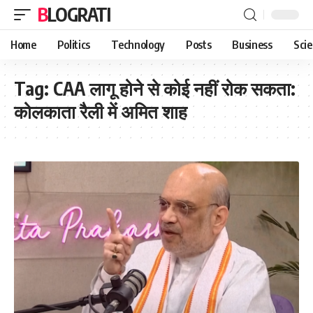
BLOGRATI
Home
Politics
Technology
Posts
Business
Sci
Tag:
CAA लागू होने से कोई नहीं रोक सकता:
कोलकाता रैली में अमित शाह