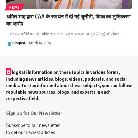
NEWS
अमित शाह द्वारा CAA के समर्थन में दी गई चुनौती, विपक्ष का तुष्टिकरण
का आरोप
भारतीय राजनीतिक मंत्री अमित शाह ने नागरिकता संशोधन कानून (सीएए) को लेकर
…
BlogRati
March 14, 2024
B
logRati information on these topics in various forms,
including news articles, blogs, videos, podcasts, and social
media. To stay informed about these subjects, you can follow
reputable news sources, blogs, and experts in each
respective field.
Sign Up for Our Newsletter
Subscribe to our newsletter
to get our newest articles