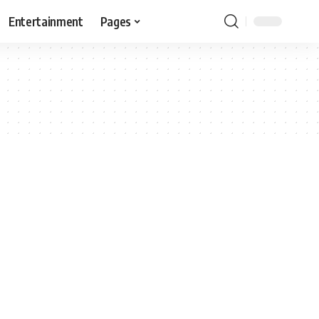
Entertainment
Pages