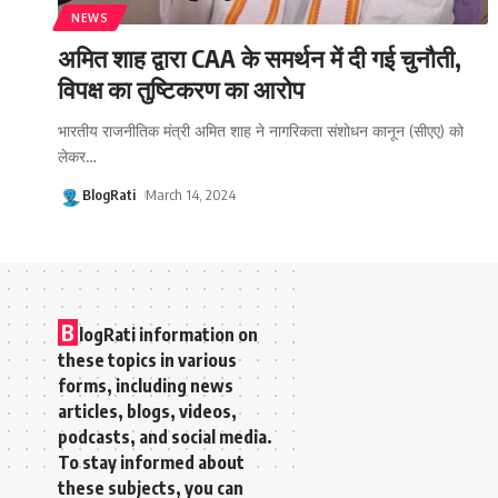
NEWS
अमित शाह द्वारा CAA के समर्थन में दी गई चुनौती,
विपक्ष का तुष्टिकरण का आरोप
भारतीय राजनीतिक मंत्री अमित शाह ने नागरिकता संशोधन कानून (सीएए) को
लेकर
…
BlogRati
March 14, 2024
B
logRati information on
these topics in various
forms, including news
articles, blogs, videos,
podcasts, and social media.
To stay informed about
these subjects, you can