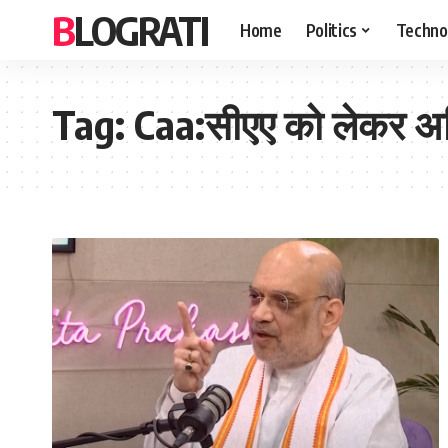
BLOGRATI
Home
Politics
Techno
Tag:
Caa:सीएए को लेकर अ