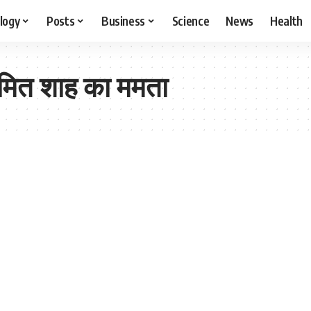
logy
Posts
Business
Science
News
Health
मित शाह का ममता