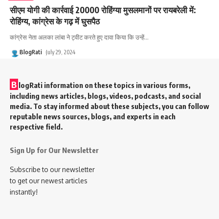
सीएम योगी की कार्रवाई 20000 रोहिंग्या मुसलमानों पर रायबरेली में:
रोहिंग्य, कांग्रेस के गढ़ में घुसपैठ
कांग्रेस नेता अलका लांबा ने ट्वीट करते हुए दावा किया कि उन्हें
…
BlogRati
July 29, 2024
B
logRati information on these topics in various forms,
including news articles, blogs, videos, podcasts, and social
media. To stay informed about these subjects, you can follow
reputable news sources, blogs, and experts in each
respective field.
Sign Up for Our Newsletter
Subscribe to our newsletter
to get our newest articles
instantly!