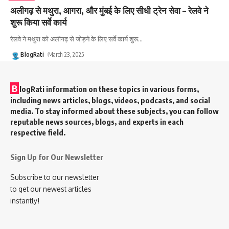
अलीगढ़ से मथुरा, आगरा, और मुंबई के लिए सीधी ट्रेन सेवा – रेलवे ने
शुरू किया सर्वे कार्य
रेलवे ने मथुरा को अलीगढ़ से जोड़ने के लिए सर्वे कार्य शुरू
…
BlogRati
March 23, 2025
B
logRati information on these topics in various forms,
including news articles, blogs, videos, podcasts, and social
media. To stay informed about these subjects, you can follow
reputable news sources, blogs, and experts in each
respective field.
Sign Up for Our Newsletter
Subscribe to our newsletter
to get our newest articles
instantly!