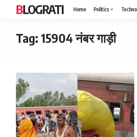
BLOGRATI
Home
Politics
Techno
Tag:
15904 नंबर गाड़ी