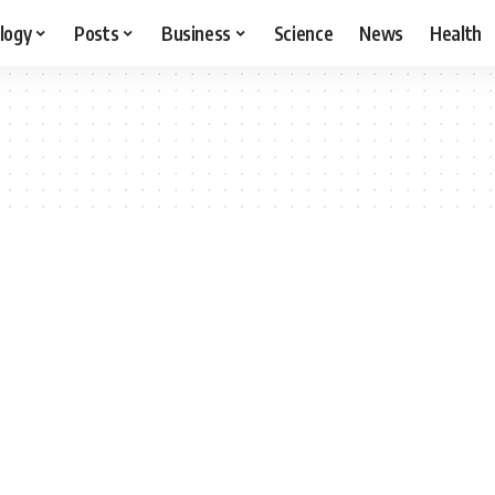
logy
Posts
Business
Science
News
Health