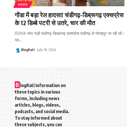
NEWS
गोंडा में बड़ा रेल हादसा! चंडीगढ़-डिब्रूगढ़ एक्सप्रेस
के 12 डिब्बे पटरी से उतरे, चार की मौत
15904 नंबर गाड़ी चंडीगढ़-डिब्रूगढ़ एक्सप्रेस चंडीगढ़ से गोरखपुर जा रही थी।
यह
…
BlogRati
July 18, 2024
B
logRati information on
these topics in various
forms, including news
articles, blogs, videos,
podcasts, and social media.
To stay informed about
these subjects, you can