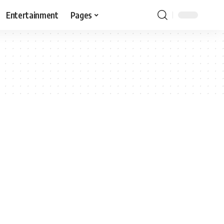
Entertainment
Pages