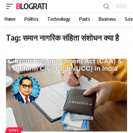
BLOGRATI
Home
Politics
Technology
Posts
Business
Sci
Tag:
समान नागरिक संहिता संशोधन क्या है
NEWS