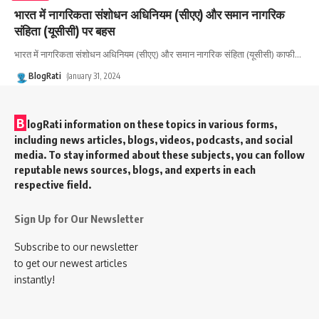
भारत में नागरिकता संशोधन अधिनियम (सीएए) और समान नागरिक
संहिता (यूसीसी) पर बहस
भारत में नागरिकता संशोधन अधिनियम (सीएए) और समान नागरिक संहिता (यूसीसी) काफी
…
BlogRati
January 31, 2024
B
logRati information on these topics in various forms,
including news articles, blogs, videos, podcasts, and social
media. To stay informed about these subjects, you can follow
reputable news sources, blogs, and experts in each
respective field.
Sign Up for Our Newsletter
Subscribe to our newsletter
to get our newest articles
instantly!