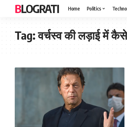
BLOGRATI
Home
Politics
Techno
Tag:
वर्चस्व की लड़ाई में कै