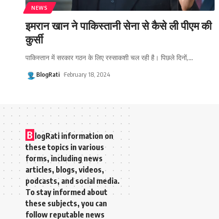
NEWS
इमरान खान ने पाकिस्तानी सेना से कैसे ली पीएम की
कुर्सी
पाकिस्तान में सरकार गठन के लिए रस्साकशी चल रही है। पिछले दिनों,
…
BlogRati
February 18, 2024
B
logRati information on
these topics in various
forms, including news
articles, blogs, videos,
podcasts, and social media.
To stay informed about
these subjects, you can
follow reputable news