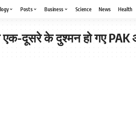
logy
Posts
Business
Science
News
Health
से एक-दूसरे के दुश्मन हो गए PAK आ