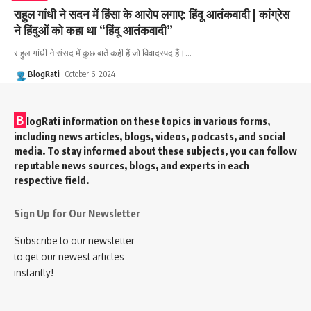
राहुल गांधी ने सदन में हिंसा के आरोप लगाए: हिंदू आतंकवादी | कांग्रेस
ने हिंदुओं को कहा था “हिंदू आतंकवादी”
राहुल गांधी ने संसद में कुछ बातें कही हैं जो विवादस्पद हैं।
…
BlogRati
October 6, 2024
B
logRati information on these topics in various forms,
including news articles, blogs, videos, podcasts, and social
media. To stay informed about these subjects, you can follow
reputable news sources, blogs, and experts in each
respective field.
Sign Up for Our Newsletter
Subscribe to our newsletter
to get our newest articles
instantly!