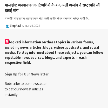
मालदीव: अपमानजनक टिप्पणियों के बाद अली अजीम ने राष्ट्रपति की
हटाई मांग
मालदीव में संसदीय अल्पसंख्यक नेता अली अजीम ने प्रधानमंत्री नरेंद्र मोदी के
…
BlogRati
January 9, 2024
B
logRati information on these topics in various forms,
including news articles, blogs, videos, podcasts, and social
media. To stay informed about these subjects, you can follow
reputable news sources, blogs, and experts in each
respective field.
Sign Up for Our Newsletter
Subscribe to our newsletter
to get our newest articles
instantly!