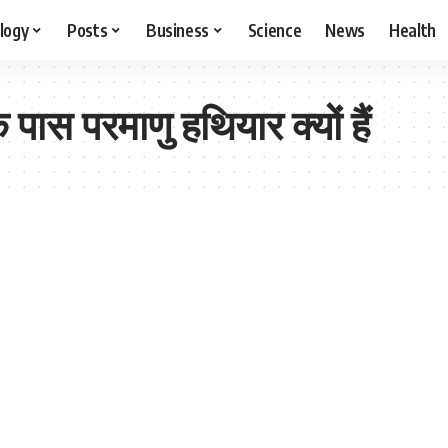
logy
Posts
Business
Science
News
Health
ास परमाणु हथियार क्यों हैं