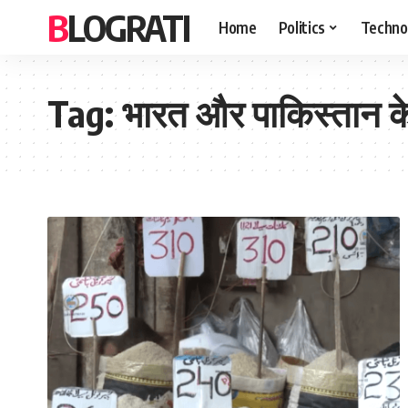
BLOGRATI
Home
Politics
Techno
Tag:
भारत और पाकिस्तान के प