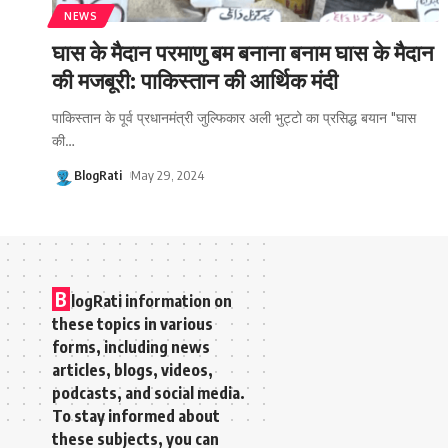
NEWS
घास के मैदान परमाणु बम बनाना बनाम घास के मैदान
की मजबूरी: पाकिस्तान की आर्थिक मंदी
पाकिस्तान के पूर्व प्रधानमंत्री जुल्फिकार अली भुट्टो का प्रसिद्ध बयान "घास
की
…
BlogRati
May 29, 2024
B
logRati information on
these topics in various
forms, including news
articles, blogs, videos,
podcasts, and social media.
To stay informed about
these subjects, you can