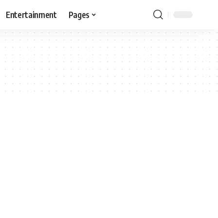
Entertainment
Pages