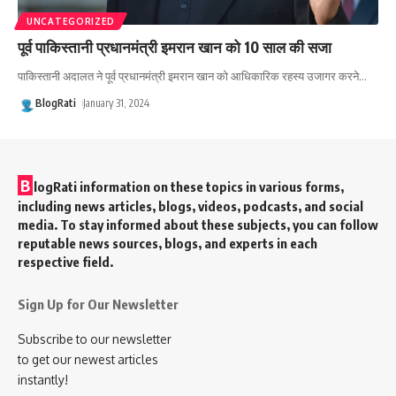
UNCATEGORIZED
पूर्व पाकिस्तानी प्रधानमंत्री इमरान खान को 10 साल की सजा
पाकिस्तानी अदालत ने पूर्व प्रधानमंत्री इमरान खान को आधिकारिक रहस्य उजागर करने
…
BlogRati
January 31, 2024
B
logRati information on these topics in various forms,
including news articles, blogs, videos, podcasts, and social
media. To stay informed about these subjects, you can follow
reputable news sources, blogs, and experts in each
respective field.
Sign Up for Our Newsletter
Subscribe to our newsletter
to get our newest articles
instantly!