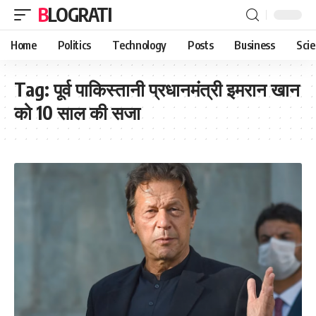
BLOGRATI
Home
Politics
Technology
Posts
Business
Sci
Tag:
पूर्व पाकिस्तानी प्रधानमंत्री इमरान खान
को 10 साल की सजा