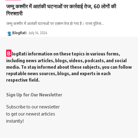
जम्मू कश्मीर में आतंकी घटनाओं पर कार्रवाई तेज, 60 लोगों की
गिरफ्तारी
जम्मू-कश्मीर में आतंकी घटनाओं पर एक्शन तेज हो गया है। राज्य पुलिस
…
BlogRati
July 14, 2024
B
logRati information on these topics in various forms,
including news articles, blogs, videos, podcasts, and social
media. To stay informed about these subjects, you can follow
reputable news sources, blogs, and experts in each
respective field.
Sign Up for Our Newsletter
Subscribe to our newsletter
to get our newest articles
instantly!