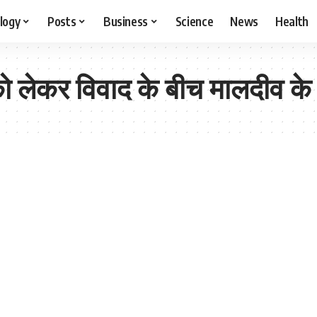
logy
Posts
Business
Science
News
Health
को लेकर विवाद के बीच मालदीव के 