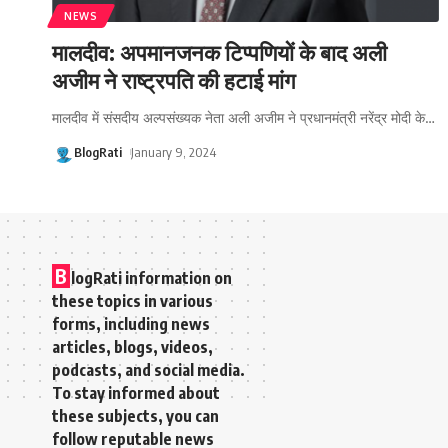
NEWS
मालदीव: अपमानजनक टिप्पणियों के बाद अली
अजीम ने राष्ट्रपति की हटाई मांग
मालदीव में संसदीय अल्पसंख्यक नेता अली अजीम ने प्रधानमंत्री नरेंद्र मोदी के
…
BlogRati
January 9, 2024
B
logRati information on
these topics in various
forms, including news
articles, blogs, videos,
podcasts, and social media.
To stay informed about
these subjects, you can
follow reputable news