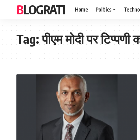
BLOGRATI
Home
Politics
Techno
Tag:
पीएम मोदी पर टिप्पणी 