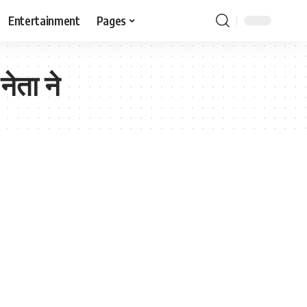
Entertainment
Pages
नेता ने