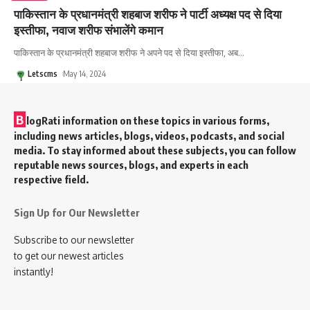
पाकिस्तान के प्रधानमंत्री शहबाज शरीफ ने पार्टी अध्यक्ष पद से दिया
इस्तीफा, नवाज शरीफ संभालेंगे कमान
पाकिस्तान के प्रधानमंत्री शहबाज शरीफ ने अपने पद से दिया इस्तीफा, अब
…
Letscms
May 14, 2024
B
logRati information on these topics in various forms,
including news articles, blogs, videos, podcasts, and social
media. To stay informed about these subjects, you can follow
reputable news sources, blogs, and experts in each
respective field.
Sign Up for Our Newsletter
Subscribe to our newsletter
to get our newest articles
instantly!