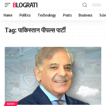
BLOGRATI
Home
Politics
Technology
Posts
Business
Sci
Tag:
पाकिस्तान पीपल्स पार्टी
NEWS