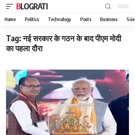
BLOGRATI
Home
Politics
Technology
Posts
Business
Sci
Tag:
नई सरकार के गठन के बाद पीएम मोदी
का पहला दौरा