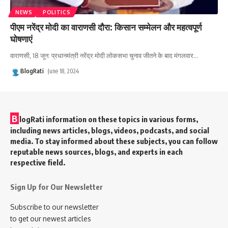
NEWS
POLITICS
पीएम नरेंद्र मोदी का वाराणसी दौरा: किसान सम्मेलन और महत्वपूर्ण
घोषणाएं
वाराणसी, 18 जून: प्रधानमंत्री नरेंद्र मोदी लोकसभा चुनाव जीतने के बाद मंगलवार
…
BlogRati
June 18, 2024
B
logRati information on these topics in various forms,
including news articles, blogs, videos, podcasts, and social
media. To stay informed about these subjects, you can follow
reputable news sources, blogs, and experts in each
respective field.
Sign Up for Our Newsletter
Subscribe to our newsletter
to get our newest articles