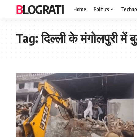
BLOGRATI
Home
Politics
Techno
Tag:
दिल्ली के मंगोलपुरी में 