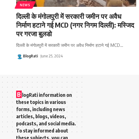
NEWS
दिल्ली के मंगोलपुरी में सरकारी जमीन पर अवैध
निर्माण हटाने गई MCD (नगर निगम दिल्ली): मस्जिद
पर गरजा बुलडो
दिल्ली के मंगोलपुरी में सरकारी जमीन पर अवैध निर्माण हटाने गई MCD
…
BlogRati
June 25, 2024
B
logRati information on
these topics in various
forms, including news
articles, blogs, videos,
podcasts, and social media.
To stay informed about
these subjects, you can