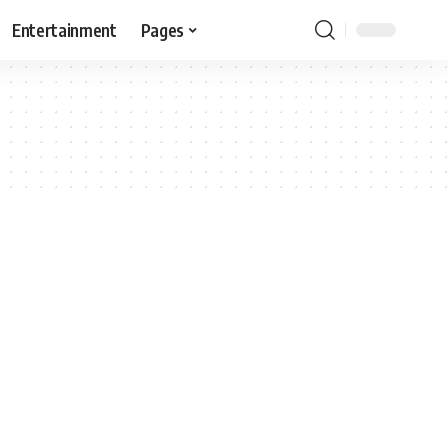
Entertainment
Pages