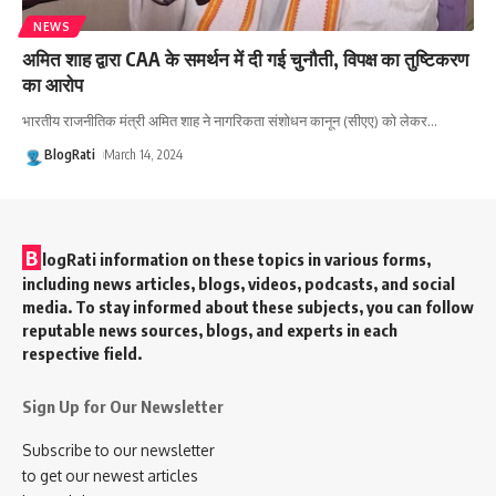
NEWS
अमित शाह द्वारा CAA के समर्थन में दी गई चुनौती, विपक्ष का तुष्टिकरण
का आरोप
भारतीय राजनीतिक मंत्री अमित शाह ने नागरिकता संशोधन कानून (सीएए) को लेकर
…
BlogRati
March 14, 2024
B
logRati information on these topics in various forms,
including news articles, blogs, videos, podcasts, and social
media. To stay informed about these subjects, you can follow
reputable news sources, blogs, and experts in each
respective field.
Sign Up for Our Newsletter
Subscribe to our newsletter
to get our newest articles