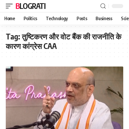
BLOGRATI
Home
Politics
Technology
Posts
Business
Sci
Tag:
तुष्टिकरण और वोट बैंक की राजनीति के
कारण कांग्रेस CAA