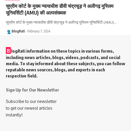
सुप्रीम कोर्ट के मुख्य न्यायाधीश डीवी चंद्रचूड़ ने अलीगढ़ मुस्लिम
यूनिवर्सिटी (AMU) की अल्पसंख्यक
सुप्रीम कोर्ट के मुख्य न्यायाधीश डीवी चंद्रचूड़ ने अलीगढ़ मुस्लिम यूनिवर्सिटी (AMU)
…
BlogRati
February 7, 2024
B
logRati information on these topics in various forms,
including news articles, blogs, videos, podcasts, and social
media. To stay informed about these subjects, you can follow
reputable news sources, blogs, and experts in each
respective field.
Sign Up for Our Newsletter
Subscribe to our newsletter
to get our newest articles
instantly!