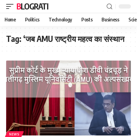
BLOGRATI
Home
Politics
Technology
Posts
Business
Sci
Tag:
‘जब AMU राष्ट्रीय महत्व का संस्थान
NEWS