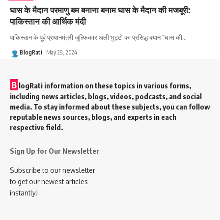
घास के मैदान परमाणु बम बनाना बनाम घास के मैदान की मजबूरी:
पाकिस्तान की आर्थिक मंदी
पाकिस्तान के पूर्व प्रधानमंत्री जुल्फिकार अली भुट्टो का प्रसिद्ध बयान "घास की
…
BlogRati
May 29, 2024
B
logRati information on these topics in various forms,
including news articles, blogs, videos, podcasts, and social
media. To stay informed about these subjects, you can follow
reputable news sources, blogs, and experts in each
respective field.
Sign Up for Our Newsletter
Subscribe to our newsletter
to get our newest articles
instantly!