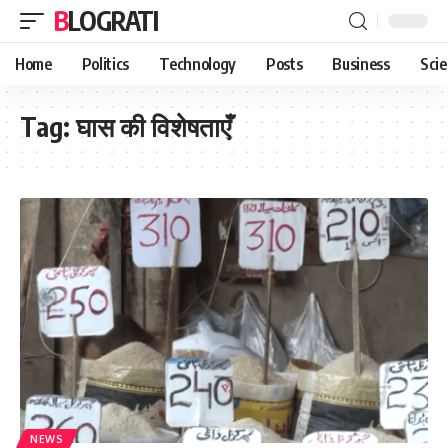
BLOGRATI
Home
Politics
Technology
Posts
Business
Sci
Tag:
घास की विशेषताएँ
NEWS