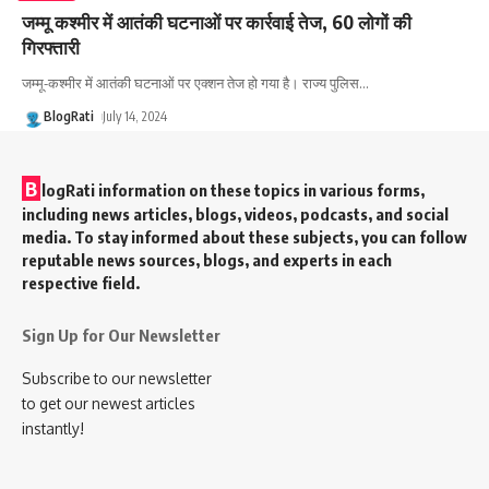
जम्मू कश्मीर में आतंकी घटनाओं पर कार्रवाई तेज, 60 लोगों की
गिरफ्तारी
जम्मू-कश्मीर में आतंकी घटनाओं पर एक्शन तेज हो गया है। राज्य पुलिस
…
BlogRati
July 14, 2024
B
logRati information on these topics in various forms,
including news articles, blogs, videos, podcasts, and social
media. To stay informed about these subjects, you can follow
reputable news sources, blogs, and experts in each
respective field.
Sign Up for Our Newsletter
Subscribe to our newsletter
to get our newest articles
instantly!