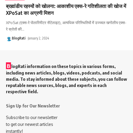
ब्रह्मांडीय रहस्यों को खोलना: आकाशीय एक्स-रे गतिशीलता की खोज में
XPoSat का अग्रणी मिशन
XPoSat (एक्स-रे पोलारिमीटर सैटेलाइट), अत्यधिक परिस्थितियों में उज्ज्वल खगोलीय एक्स-
रे स्रोतों की
…
BlogRati
January 2, 2024
B
logRati information on these topics in various forms,
including news articles, blogs, videos, podcasts, and social
media. To stay informed about these subjects, you can follow
reputable news sources, blogs, and experts in each
respective field.
Sign Up for Our Newsletter
Subscribe to our newsletter
to get our newest articles
instantly!