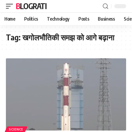
BLOGRATI
Home
Politics
Technology
Posts
Business
Sci
Tag:
खगोलभौतिकी समझ को आगे बढ़ाना
SCIENCE