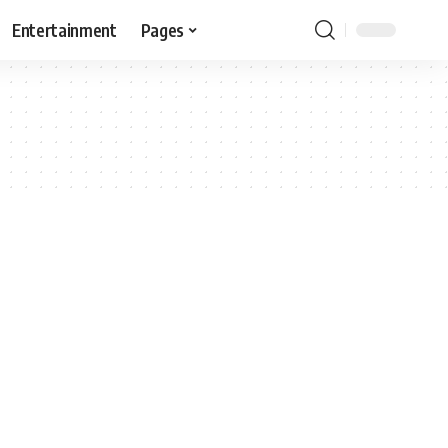
Entertainment
Pages