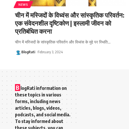
NEWS
चीन में मस्जिदों के विध्वंस और सांस्कृतिक परिवर्तन:
एक संवेदनशील दृष्टिकोण | इस्लामी जीवन को
प्रतिबंधित करना
चीन में मस्जिदों के सांस्कृतिक परिवर्तन और विध्वंस के मुद्दे पर स्थिति
…
BlogRati
February 3, 2024
B
logRati information on
these topics in various
forms, including news
articles, blogs, videos,
podcasts, and social media.
To stay informed about
these subjects, you can