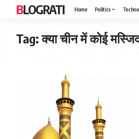
BLOGRATI
Home
Politics
Techno
Tag:
क्या चीन में कोई मस्जिद