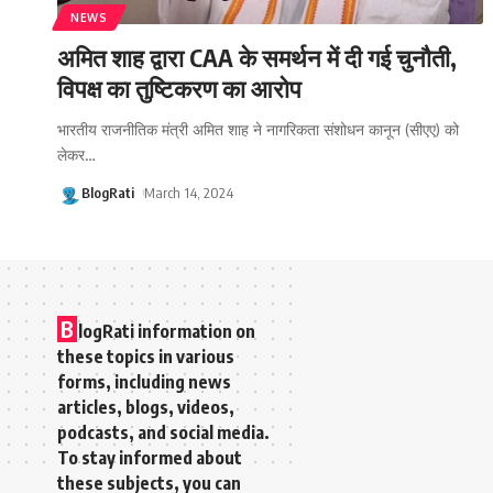
NEWS
अमित शाह द्वारा CAA के समर्थन में दी गई चुनौती,
विपक्ष का तुष्टिकरण का आरोप
भारतीय राजनीतिक मंत्री अमित शाह ने नागरिकता संशोधन कानून (सीएए) को
लेकर
…
BlogRati
March 14, 2024
B
logRati information on
these topics in various
forms, including news
articles, blogs, videos,
podcasts, and social media.
To stay informed about
these subjects, you can