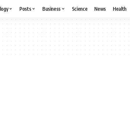
logy
Posts
Business
Science
News
Health