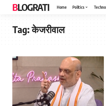
BLOGRATI
Home
Politics
Techno
Tag:
केजरीवाल