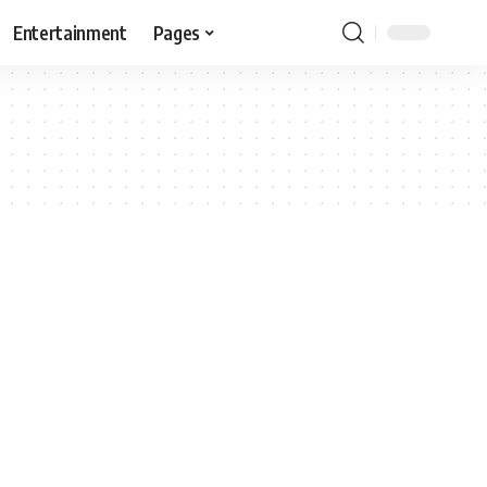
Entertainment
Pages