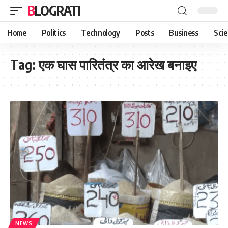
BLOGRATI
Home
Politics
Technology
Posts
Business
Sci
Tag:
एक घास पारितंत्र का आरेख बनाइए
NEWS