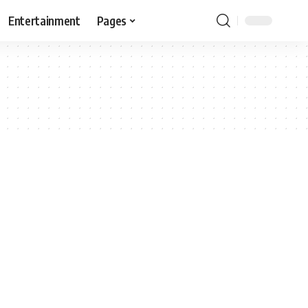
Entertainment
Pages