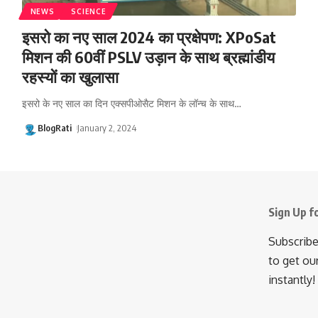
NEWS
SCIENCE
इसरो का नए साल 2024 का प्रक्षेपण: XPoSat
मिशन की 60वीं PSLV उड़ान के साथ ब्रह्मांडीय
रहस्यों का खुलासा
इसरो के नए साल का दिन एक्सपीओसैट मिशन के लॉन्च के साथ
…
BlogRati
January 2, 2024
Sign Up f
Subscribe
to get ou
instantly!