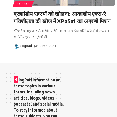
SCIENCE
ब्रह्मांडीय रहस्यों को खोलना: आकाशीय एक्स-रे
गतिशीलता की खोज में XPoSat का अग्रणी मिशन
XPoSat (एक्स-रे पोलारिमीटर सैटेलाइट), अत्यधिक परिस्थितियों में उज्ज्वल
खगोलीय एक्स-रे स्रोतों की
…
BlogRati
January 2, 2024
B
logRati information on
these topics in various
forms, including news
articles, blogs, videos,
podcasts, and social media.
To stay informed about
these subjects, you can