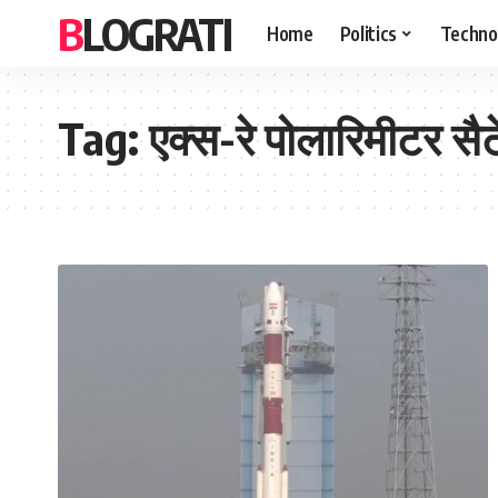
BLOGRATI
Home
Politics
Techno
Tag:
एक्स-रे पोलारिमीटर स