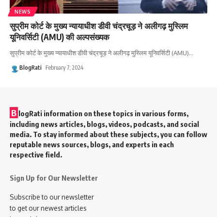
NEWS
सुप्रीम कोर्ट के मुख्य न्यायाधीश डीवी चंद्रचूड़ ने अलीगढ़ मुस्लिम
यूनिवर्सिटी (AMU) की अल्पसंख्यक
सुप्रीम कोर्ट के मुख्य न्यायाधीश डीवी चंद्रचूड़ ने अलीगढ़ मुस्लिम यूनिवर्सिटी (AMU)
…
BlogRati
February 7, 2024
B
logRati information on these topics in various forms,
including news articles, blogs, videos, podcasts, and social
media. To stay informed about these subjects, you can follow
reputable news sources, blogs, and experts in each
respective field.
Sign Up for Our Newsletter
Subscribe to our newsletter
to get our newest articles