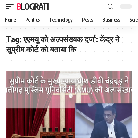
BLOGRATI
Home
Politics
Technology
Posts
Business
Sci
Tag:
एएमयू को अल्पसंख्यक दर्जा: केंद्र ने
सुप्रीम कोर्ट को बताया कि