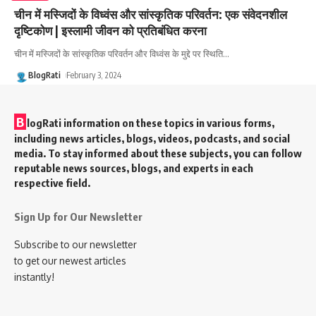
चीन में मस्जिदों के विध्वंस और सांस्कृतिक परिवर्तन: एक संवेदनशील
दृष्टिकोण | इस्लामी जीवन को प्रतिबंधित करना
चीन में मस्जिदों के सांस्कृतिक परिवर्तन और विध्वंस के मुद्दे पर स्थिति
…
BlogRati
February 3, 2024
B
logRati information on these topics in various forms,
including news articles, blogs, videos, podcasts, and social
media. To stay informed about these subjects, you can follow
reputable news sources, blogs, and experts in each
respective field.
Sign Up for Our Newsletter
Subscribe to our newsletter
to get our newest articles
instantly!