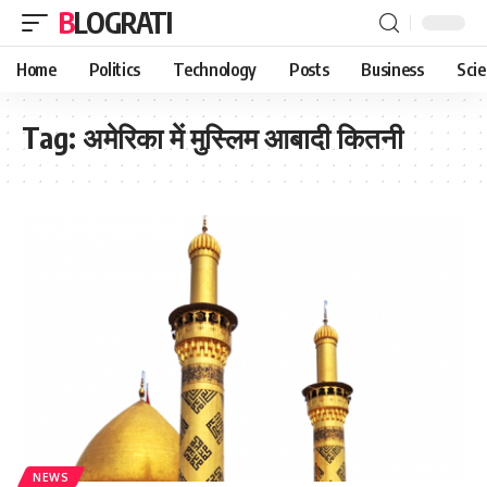
BLOGRATI
Home
Politics
Technology
Posts
Business
Sci
Tag:
अमेरिका में मुस्लिम आबादी कितनी
NEWS